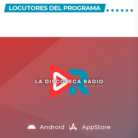
LOCUTORES DEL PROGRAMA
DIRECTOR
Android
AppStore