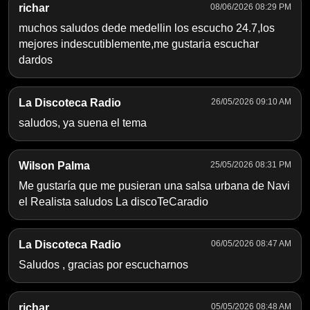
richar
08/06/2026 08:29 PM
muchos saludos dede medellin los escucho 24.7,los
mejores indescutiblemente,me gustaria escuchar
dardos
La Discoteca Radio
26/05/2026 09:10 AM
saludos, ya suena el tema
Wilson Palma
25/05/2026 08:31 PM
Me gustaría que me pusieran una salsa urbana de Navi
el Realista saludos La discoTeCaradio
La Discoteca Radio
06/05/2026 08:47 AM
Saludos , gracias por escucharnos
richar
05/05/2026 08:48 AM