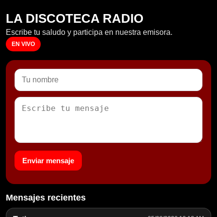
LA DISCOTECA RADIO
Escribe tu saludo y participa en nuestra emisora.
EN VIVO
Enviar mensaje
Mensajes recientes