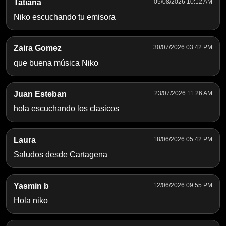
Tatiana
05/08/2026 10:12 AM
Niko escuchando tu emisora
Zaira Gomez
30/07/2026 03:42 PM
que buena música Niko
Juan Esteban
23/07/2026 11:26 AM
hola escuchando los clasicos
Laura
18/06/2026 05:42 PM
Saludos desde Cartagena
Yasmin b
12/06/2026 09:55 PM
Hola niko